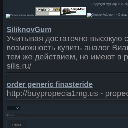
Copyright MyCorp © 2026